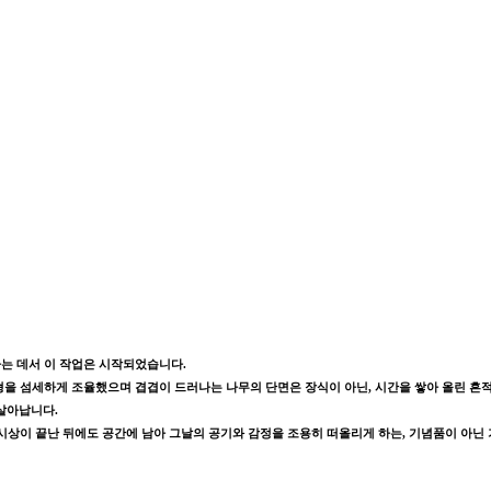
하는 데서 이 작업은 시작되었습니다.
균형을 섬세하게 조율했으며 겹겹이 드러나는 나무의 단면은 장식이 아닌, 시간을 쌓아 올린 
살아납니다.
 시상이 끝난 뒤에도 공간에 남아 그날의 공기와 감정을 조용히 떠올리게 하는, 기념품이 아닌