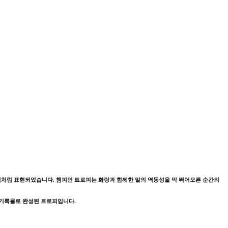
흔적처럼 표현되었습니다. 챔피언 트로피는 화랑과 함께한 말의 역동성을 막 뛰어오른 순간의
 기록물로 완성된 트로피입니다.