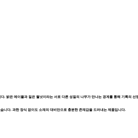
습니다. 밝은 메이플과 짙은 월넛이라는 서로 다른 성질의 나무가 만나는 경계를 통해 기록의 
었습니다. 과한 장식 없이도 소재의 대비만으로 충분한 존재감을 드러내는 제품입니다.